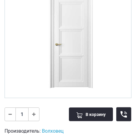
В корзину
Производитель:
Волховец