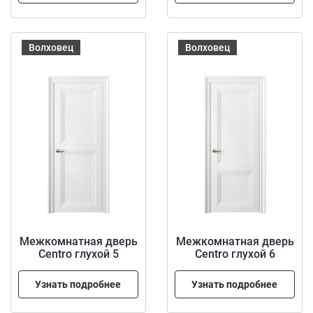
Волховец
Волховец
Межкомнатная дверь
Межкомнатная дверь
Centro глухой 5
Centro глухой 6
Узнать подробнее
Узнать подробнее