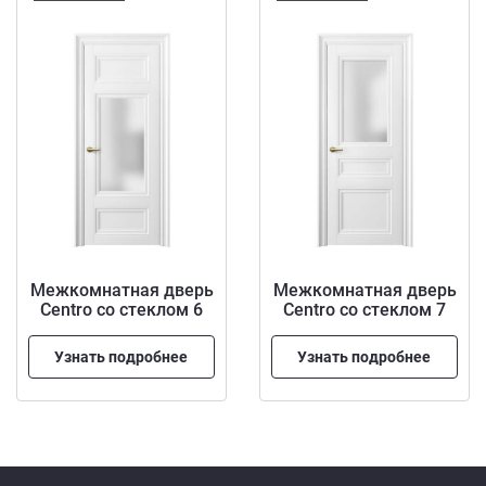
Межкомнатная дверь
Межкомнатная дверь
Centro со стеклом 6
Centro со стеклом 7
Узнать подробнее
Узнать подробнее