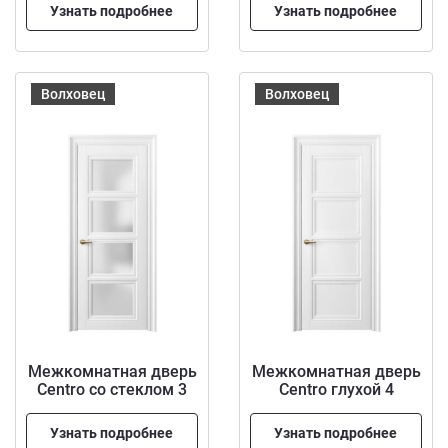
Узнать подробнее
Узнать подробнее
Волховец
Волховец
Межкомнатная дверь
Межкомнатная дверь
Centro со стеклом 3
Centro глухой 4
Узнать подробнее
Узнать подробнее