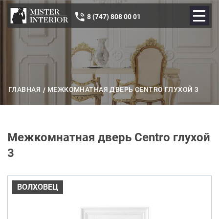
8 (747) 808 00 01
ГЛАВНАЯ
МЕЖКОМНАТНАЯ ДВЕРЬ CENTRO ГЛУХОЙ 3
Межкомнатная дверь Centro глухой
3
ВОЛХОВЕЦ