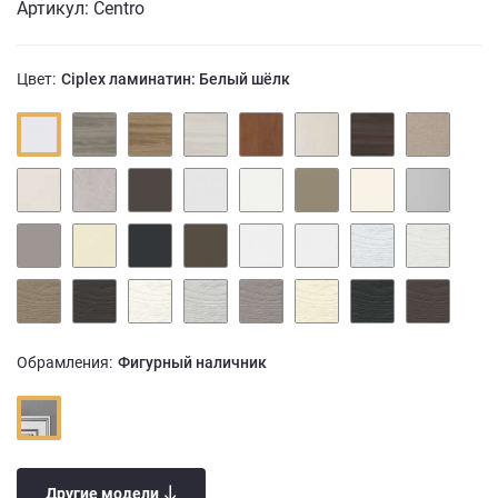
Артикул: Centro
Цвет:
Ciplex ламинатин: Белый шёлк
Обрамления:
Фигурный наличник
Другие модели