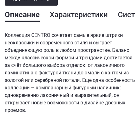
Описание
Характеристики
Сист
Коллекция CENTRO сочетает самые яркие штрихи
неоклассики и современного стиля и сыграет
объединяющую роль в любом пространстве. Баланс
между классической формой и трендами достигается
за счёт большого выбора отделок: от лаконичного
ламинатина с фактурой ткани до эмали с кантом из
золотой или серебряной потали. Ещё одна особенность
коллекции – компланарный фигурный наличник:
одновременно лаконичный и выразительный, он
открывает новые возможности в дизайне дверных
проёмов.