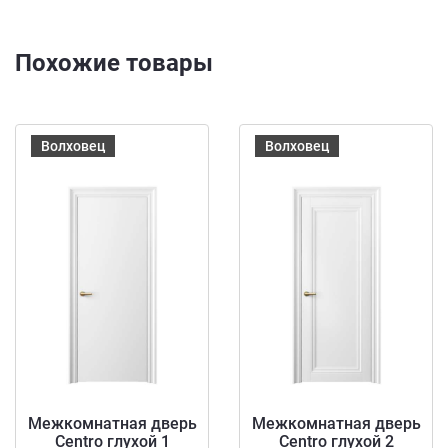
Похожие товары
Волховец
Волховец
Межкомнатная дверь
Межкомнатная дверь
Centro глухой 1
Centro глухой 2