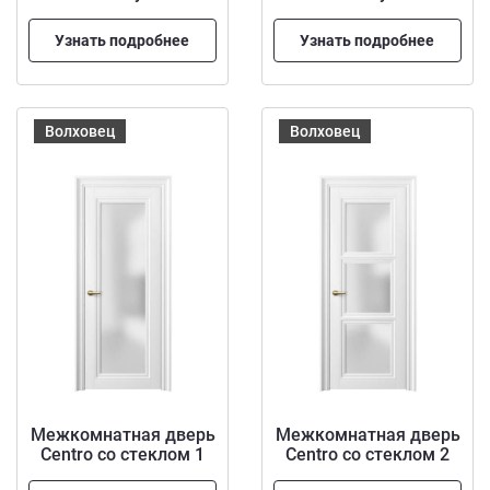
Узнать подробнее
Узнать подробнее
Волховец
Волховец
Межкомнатная дверь
Межкомнатная дверь
Centro со стеклом 1
Centro со стеклом 2