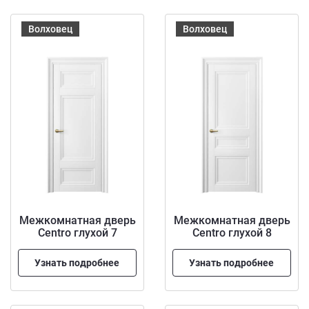
Волховец
Волховец
Межкомнатная дверь
Межкомнатная дверь
Centro глухой 7
Centro глухой 8
Узнать подробнее
Узнать подробнее