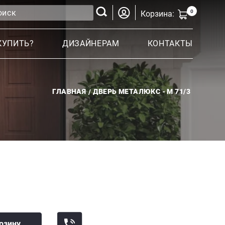
0
Корзина:
КУПИТЬ?
ДИЗАЙНЕРАМ
КОНТАКТЫ
ГЛАВНАЯ
ДВЕРЬ МЕТАЛЮКС - M 71/3
рзину