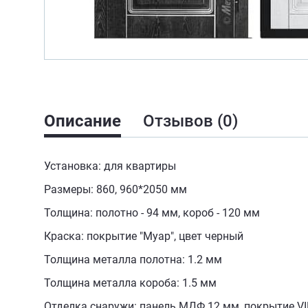
Описание
Отзывов (0)
Установка: для квартиры
Размеры: 860, 960*2050 мм
Толщина: полотно - 94 мм, короб - 120 мм
Краска: покрытие "Муар", цвет черный
Толщина металла полотна: 1.2 мм
Толщина металла короба: 1.5 мм
Отделка снаружи: панель МДФ 12 мм, покрытие VI