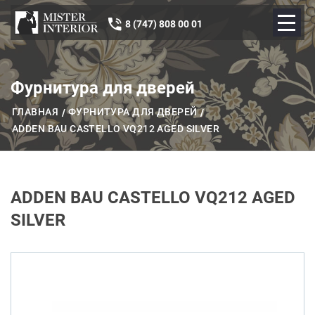
8 (747) 808 00 01
Фурнитура для дверей
ГЛАВНАЯ
ФУРНИТУРА ДЛЯ ДВЕРЕЙ
ADDEN BAU CASTELLO VQ212 AGED SILVER
ADDEN BAU CASTELLO VQ212 AGED
SILVER