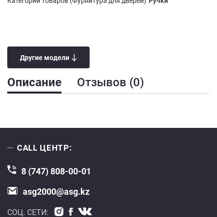
Категории товаров (Фурнитура для дверей)
Ручки
Другие модели
Описание
Отзывов (0)
CALL ЦЕНТР:
8 (747) 808-00-01
asg2000@asg.kz
СОЦ. СЕТИ: