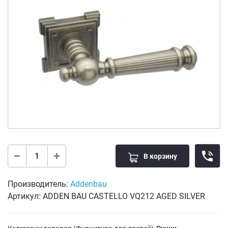
В корзину
Производитель:
Addenbau
Артикул: ADDEN BAU CASTELLO VQ212 AGED SILVER