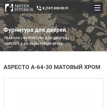
8 (747) 808 00 01
Фурнитура для дверей
ГЛАВНАЯ
ФУРНИТУРА ДЛЯ ДВЕРЕЙ
ASPECTO A-64-30 МАТОВЫЙ ХРОМ
ASPECTO A-64-30 МАТОВЫЙ ХРОМ