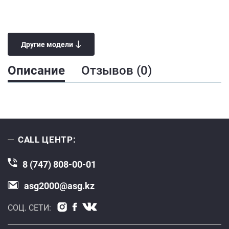
Другие модели
Описание
Отзывов (0)
CALL ЦЕНТР:
8 (747) 808-00-01
asg2000@asg.kz
СОЦ. СЕТИ: