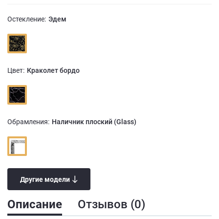
Остекление:
Эдем
Цвет:
Краколет бордо
Обрамления:
Наличник плоский (Glass)
Другие модели
Описание
Отзывов (0)