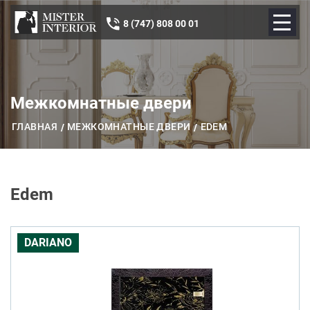
8 (747) 808 00 01
Межкомнатные двери
ГЛАВНАЯ
МЕЖКОМНАТНЫЕ ДВЕРИ
EDEM
Edem
DARIANO