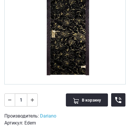
В корзину
Производитель:
Dariano
Артикул: Edem