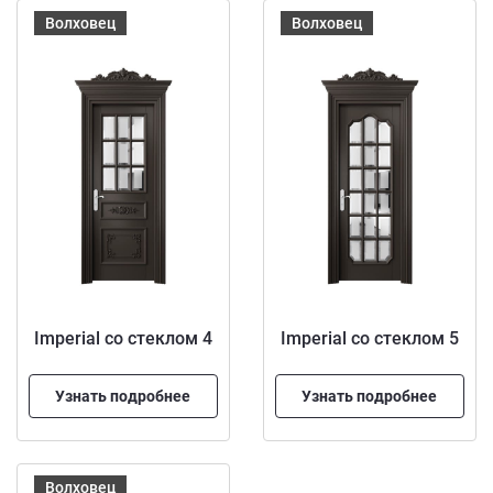
Волховец
Волховец
Imperial со стеклом 4
Imperial со стеклом 5
Узнать подробнее
Узнать подробнее
Волховец