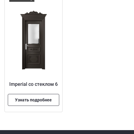
Imperial со стеклом 6
Узнать подробнее