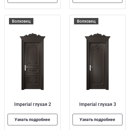
Волховец
Волховец
Imperial глухая 2
Imperial глухая 3
Узнать подробнее
Узнать подробнее