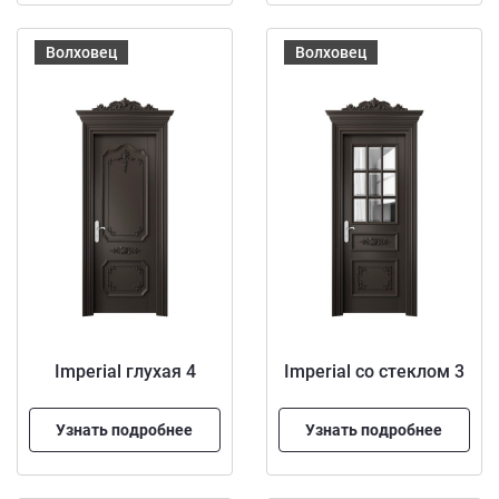
Волховец
Волховец
Imperial глухая 4
Imperial со стеклом 3
Узнать подробнее
Узнать подробнее