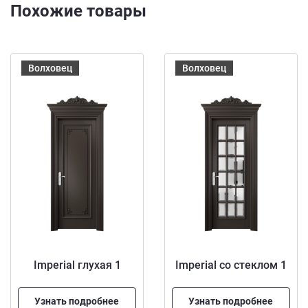
Похожие товары
Волховец
Волховец
Imperial глухая 1
Imperial со стеклом 1
Узнать подробнее
Узнать подробнее