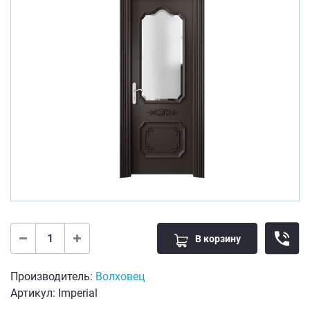
В корзину
Производитель:
Волховец
Артикул: Imperial