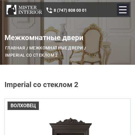
8 (747) 808 00 01
Межкомнатные двери
ГЛАВНАЯ
МЕЖКОМНАТНЫЕ ДВЕРИ
IMPERIAL СО СТЕКЛОМ 2
Imperial со стеклом 2
ВОЛХОВЕЦ