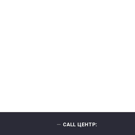
CALL ЦЕНТР: