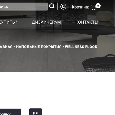
0
Корзина:
КУПИТЬ?
ДИЗАЙНЕРАМ
КОНТАКТЫ
ЛАВНАЯ
НАПОЛЬНЫЕ ПОКРЫТИЯ
WELLNESS FLOOR
рзину