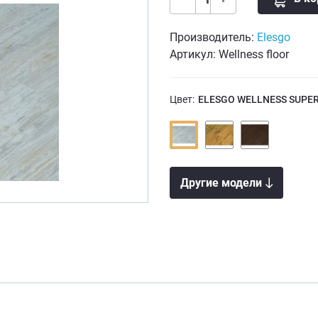
Производитель:
Elesgo
Артикул: Wellness floor
Цвет:
ELESGO WELLNESS SUPE
Другие модели