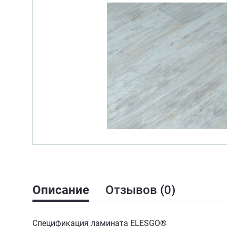
Описание
Отзывов (0)
Спецификация ламината ELESGO®