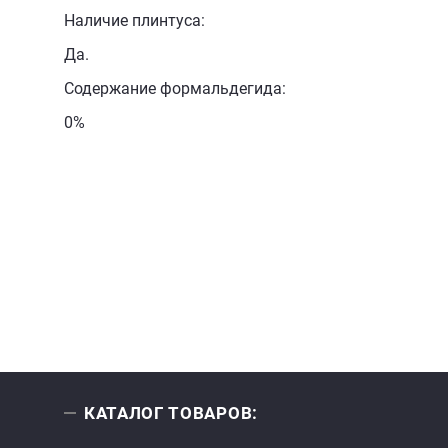
Наличие плинтуса:
Да.
Содержание формальдегида:
0%
КАТАЛОГ ТОВАРОВ: