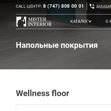
8 (747) 808 00 01
CALL-ЦЕНТР:
ЗАКАЗА
КАТАЛОГ
О 
Напольные покрытия
Wellness floor