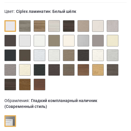
Цвет:
Ciplex ламинатин: Белый шёлк
Обрамления:
Гладкий компланарный наличник
(Современный стиль)