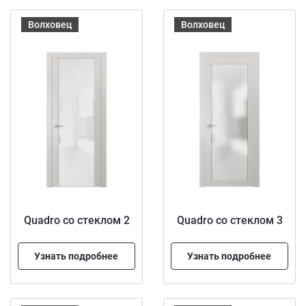
Волховец
Волховец
Quadro со стеклом 2
Quadro со стеклом 3
Узнать подробнее
Узнать подробнее