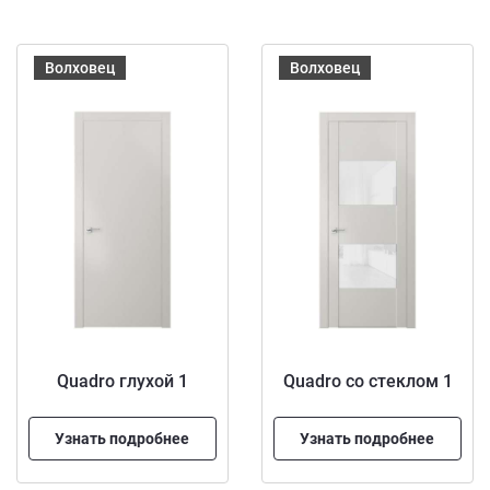
Волховец
Волховец
Quadro глухой 1
Quadro со стеклом 1
Узнать подробнее
Узнать подробнее