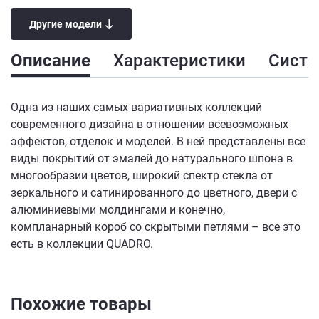
Другие модели
Описание
Характеристики
Сист
Одна из наших самых вариативных коллекций
современного дизайна в отношении всевозможных
эффектов, отделок и моделей. В ней представлены все
виды покрытий от эмалей до натурального шпона в
многообразии цветов, широкий спектр стекла от
зеркального и сатинированного до цветного, двери с
алюминиевыми молдингами и конечно,
компланарный короб со скрытыми петлями – все это
есть в коллекции QUADRO.
Похожие товары