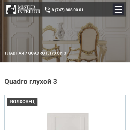
8 (747) 808 00 01
ГЛАВНАЯ
QUADRO ГЛУХОЙ 3
Quadro глухой 3
ВОЛХОВЕЦ