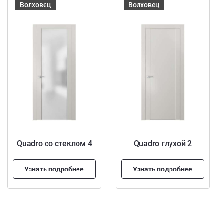
Волховец
Волховец
Quadro со стеклом 4
Quadro глухой 2
Узнать подробнее
Узнать подробнее