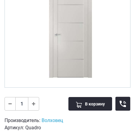
В корзину
Производитель:
Волховец
Артикул: Quadro