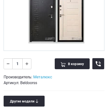
В корзину
Производитель:
Металюкс
Артикул: Beldoorss
Другие модели