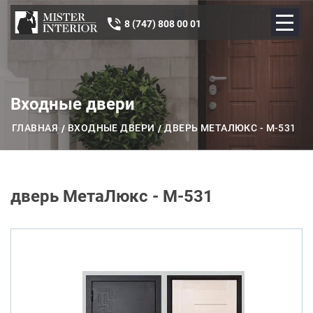
8 (747) 808 00 01
Входные двери
ГЛАВНАЯ
ВХОДНЫЕ ДВЕРИ
ДВЕРЬ МЕТАЛЮКС - М-531
дверь МетаЛюкс - М-531