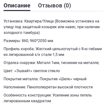
Описание
Отзывов (0)
Установка: Квартира/Улица (Возможна установка на
улицу под защитный козырек или навес, при наличии
холодного тамбура)
​Размеры: 860, 960*2050 мм​
Профиль короба: Жесткий цельногнутый с 8-ю гибами
из легированной х/к стали 1,5 мм
Отделка снаружи: Металл 1мм, тиснение на металле​;
Цвет: «Эшвайт» светлое стекло​ ​
Покрытие металла: Покрытие «Шелк» черный ​
Наполнение: Пенополиуретан высокой плотности ​
Особенность конструкции: Усиление зоны петель
легированным квадратом ​​