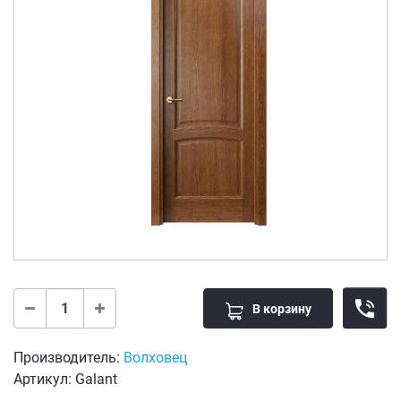
В корзину
Производитель:
Волховец
Артикул: Galant