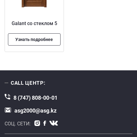
Galant со стеклом 5
Узнать подробнее
CALL ЦЕНТР:
8 (747) 808-00-01
asg2000@asg.kz
СОЦ. СЕТИ: