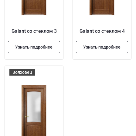
Galant со стеклом 3
Galant со стеклом 4
Узнать подробнее
Узнать подробнее
Волховец