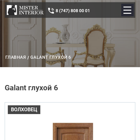
8 (747) 808 00 01
ГЛАВНАЯ
GALANT ГЛУХОЙ 6
Galant глухой 6
ВОЛХОВЕЦ