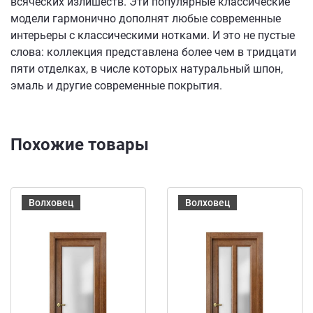
всяческих излишеств. Эти популярные классические
модели гармонично дополнят любые современные
интерьеры с классическими нотками. И это не пустые
слова: коллекция представлена более чем в тридцати
пяти отделках, в числе которых натуральный шпон,
эмаль и другие современные покрытия.
Похожие товары
Волховец
Волховец