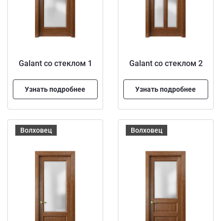
Galant со стеклом 1
Galant со стеклом 2
Узнать подробнее
Узнать подробнее
Волховец
Волховец