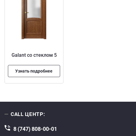
Galant со стеклом 5
Узнать подробнее
CALL ЦЕНТР:
8 (747) 808-00-01