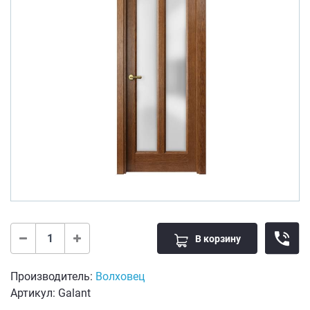
В корзину
Производитель:
Волховец
Артикул: Galant