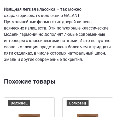
Изящная легкая классика – так можно
охарактеризовать коллекцию GALANT.
Прямолинейные формы этих дверей лишены
всяческих излишеств. Эти популярные классические
модели гармонично дополнят любые современные
интерьеры с классическими нотками. И это не пустые
слова: коллекция представлена более чем в тридцати
пяти отделках, в числе которых натуральный шпон,
эмаль и другие современные покрытия.
Похожие товары
Волховец
Волховец