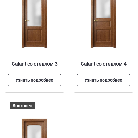
Galant со стеклом 3
Galant со стеклом 4
Узнать подробнее
Узнать подробнее
Волховец