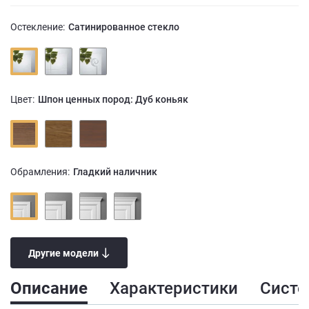
Остекление:
Сатинированное стекло
Цвет:
Шпон ценных пород: Дуб коньяк
Обрамления:
Гладкий наличник
Другие модели
Описание
Характеристики
Сист