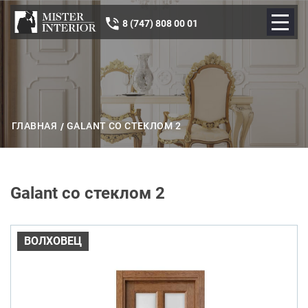
8 (747) 808 00 01
ГЛАВНАЯ
GALANT СО СТЕКЛОМ 2
Galant со стеклом 2
ВОЛХОВЕЦ