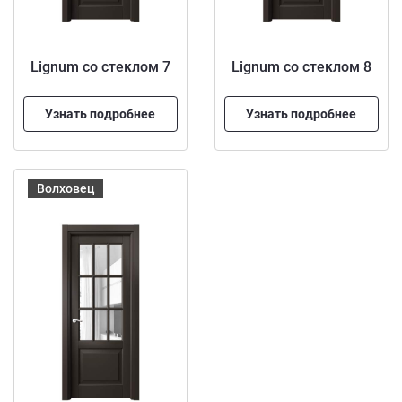
Lignum со стеклом 7
Lignum со стеклом 8
Узнать подробнее
Узнать подробнее
Волховец