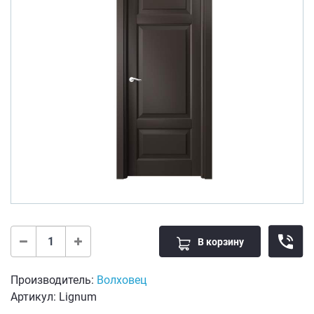
В корзину
Производитель:
Волховец
Артикул: Lignum