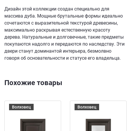
Дизайн этой коллекции создан специально для
массива дуба. Мощные брутальные формы идеально
сочетаются с выразительной текстурой древесины,
максимально раскрывая естественную красоту
дерева. Натуральные и долговечные, такие предметы
покупаются надолго и передаются по наследству. Эти
двери станут доминантой интерьера, безмолвно
говоря об основательности и статусе его владельца.
Похожие товары
Волховец
Волховец