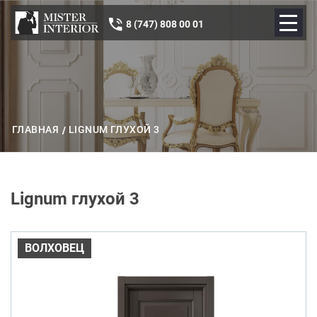
8 (747) 808 00 01
ГЛАВНАЯ
LIGNUM ГЛУХОЙ 3
Lignum глухой 3
ВОЛХОВЕЦ