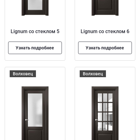
Lignum со стеклом 5
Lignum со стеклом 6
Узнать подробнее
Узнать подробнее
Волховец
Волховец