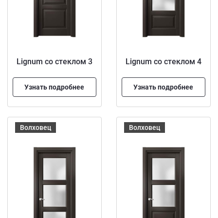
Lignum со стеклом 3
Lignum со стеклом 4
Узнать подробнее
Узнать подробнее
Волховец
Волховец