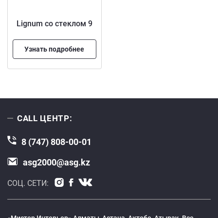
Lignum со стеклом 9
Узнать подробнее
CALL ЦЕНТР:
8 (747) 808-00-01
asg2000@asg.kz
СОЦ. СЕТИ: