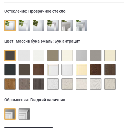
Остекление:
Прозрачное стекло
Цвет:
Массив бука эмаль: Бук антрацит
Обрамления:
Гладкий наличник