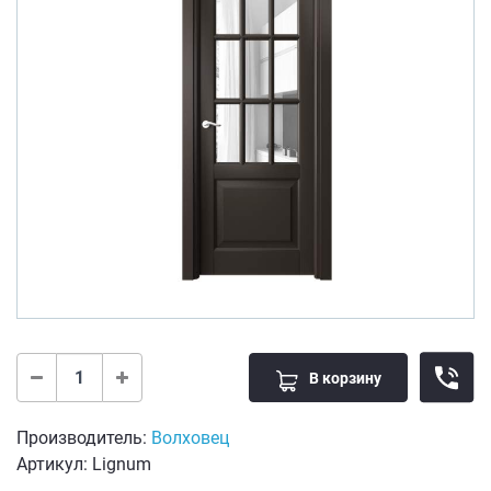
В корзину
Производитель:
Волховец
Артикул: Lignum