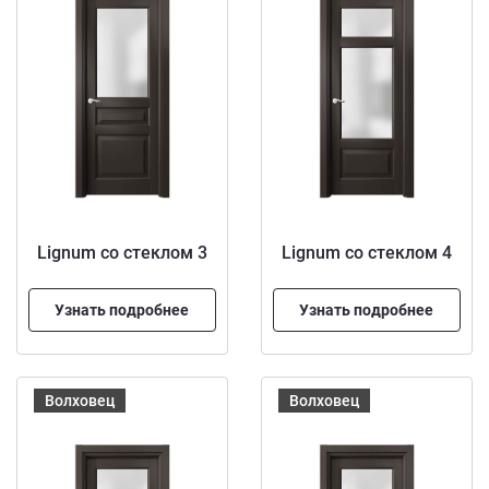
Lignum со стеклом 3
Lignum со стеклом 4
Узнать подробнее
Узнать подробнее
Волховец
Волховец