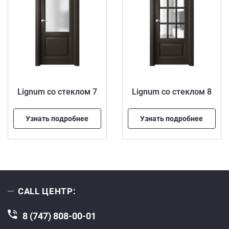
Lignum со стеклом 7
Lignum со стеклом 8
Узнать подробнее
Узнать подробнее
CALL ЦЕНТР:
8 (747) 808-00-01