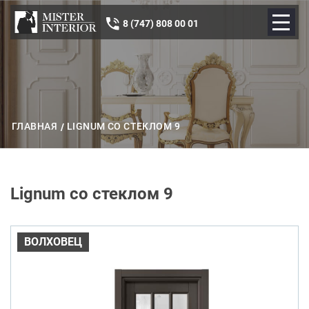
8 (747) 808 00 01
ГЛАВНАЯ
LIGNUM СО СТЕКЛОМ 9
Lignum со стеклом 9
ВОЛХОВЕЦ