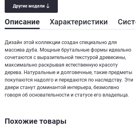
Другие модели
Описание
Характеристики
Сист
Дизайн этой коллекции создан специально для
массива дуба. Мощные брутальные формы идеально
сочетаются с выразительной текстурой древесины,
максимально раскрывая естественную красоту
дерева. Натуральные и долговечные, такие предметы
покупаются надолго и передаются по наследству. Эти
двери станут доминантой интерьера, безмолвно
говоря об основательности и статусе его владельца.
Похожие товары