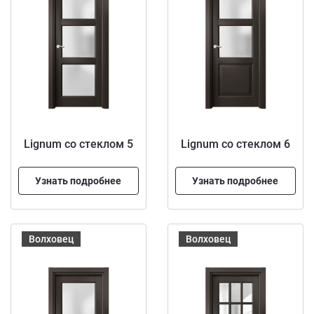
Lignum со стеклом 5
Lignum со стеклом 6
Узнать подробнее
Узнать подробнее
Волховец
Волховец